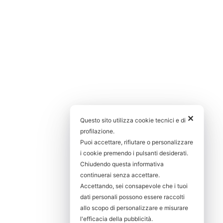
✕
Questo sito utilizza cookie tecnici e di
profilazione.
Puoi accettare, rifiutare o personalizzare
i cookie premendo i pulsanti desiderati.
Chiudendo questa informativa
continuerai senza accettare.
Accettando, sei consapevole che i tuoi
dati personali possono essere raccolti
allo scopo di personalizzare e misurare
l'efficacia della pubblicità.