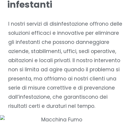
infestanti
I nostri servizi di disinfestazione offrono delle
soluzioni efficaci e innovative per eliminare
gli infestanti che possono danneggiare
aziende, stabilimenti, uffici, sedi operative,
abitazioni e locali privati. Il nostro intervento
non si limita ad agire quando il problema si
presenta, ma offriamo ai nostri clienti una
serie di misure correttive e di prevenzione
dall’infestazione, che garantiscono dei
risultati certi e duraturi nel tempo.