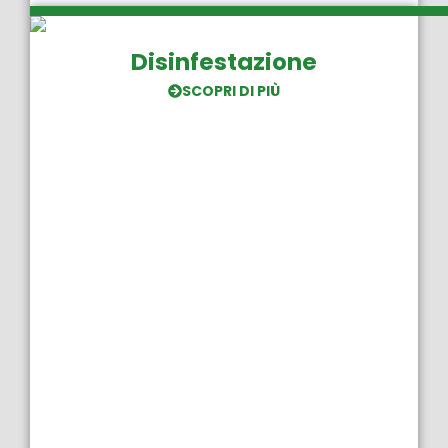
Disinfestazione
SCOPRI DI PIÙ