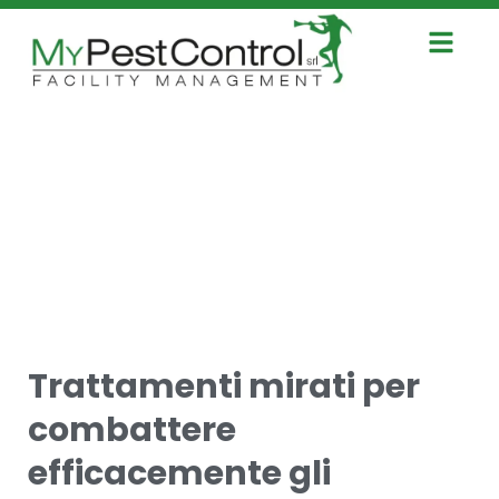
Trattamenti mirati per
combattere
efficacemente gli