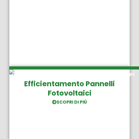
Efficientamento Pannelli
Fotovoltaici
SCOPRI DI PIÙ