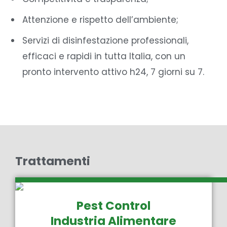
Attenzione e rispetto dell’ambiente;
Servizi di disinfestazione professionali,
efficaci e rapidi in tutta Italia, con un
pronto intervento attivo h24, 7 giorni su 7.
Trattamenti
Pest Control
Industria Alimentare