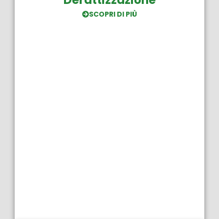
SCOPRI DI PIÙ