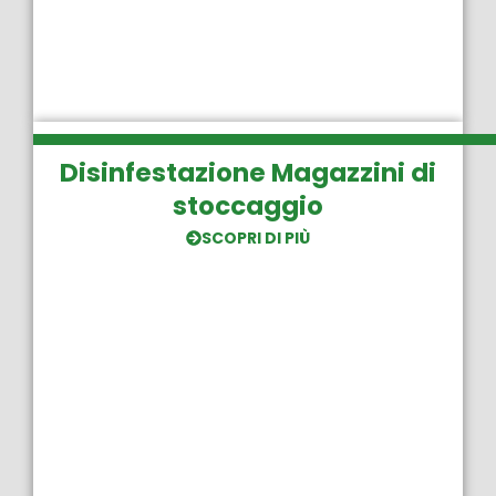
Disinfestazione Magazzini di
stoccaggio
SCOPRI DI PIÙ