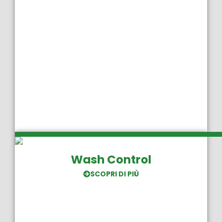
Wash Control
SCOPRI DI PIÙ