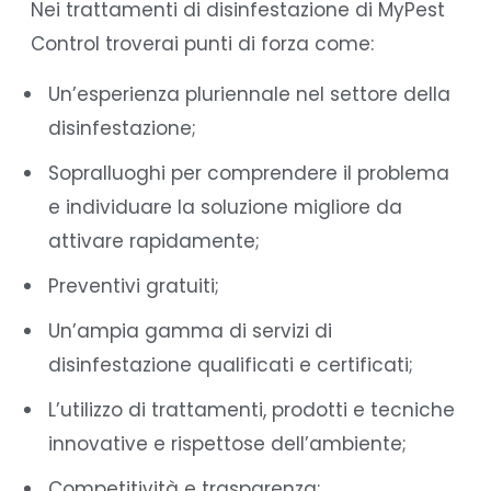
Nei trattamenti di disinfestazione di MyPest
Control troverai punti di forza come:
Un’esperienza pluriennale nel settore della
disinfestazione;
Sopralluoghi per comprendere il problema
e individuare la soluzione migliore da
attivare rapidamente;
Preventivi gratuiti;
Un’ampia gamma di servizi di
disinfestazione qualificati e certificati;
L’utilizzo di trattamenti, prodotti e tecniche
innovative e rispettose dell’ambiente;
Competitività e trasparenza;