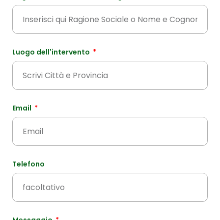
Luogo dell'intervento
Email
Telefono