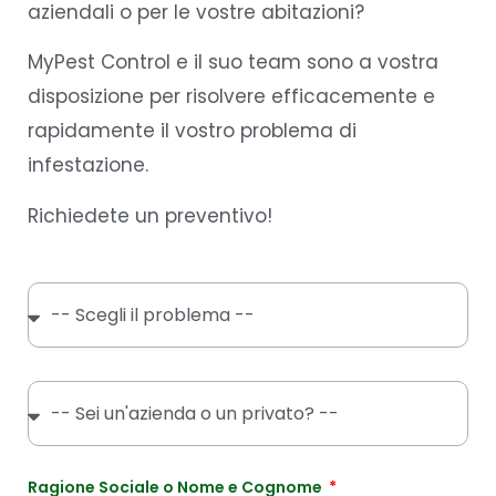
aziendali o per le vostre abitazioni?
MyPest Control e il suo team sono a vostra
disposizione per risolvere efficacemente e
rapidamente il vostro problema di
infestazione.
Richiedete un preventivo!
Ragione Sociale o Nome e Cognome