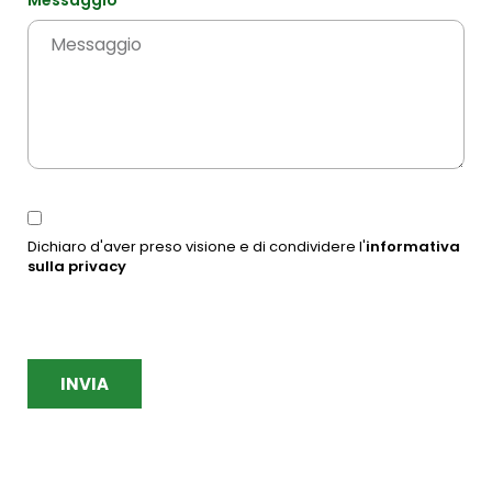
Messaggio
Dichiaro d'aver preso visione e di condividere l'
informativa
sulla privacy
INVIA