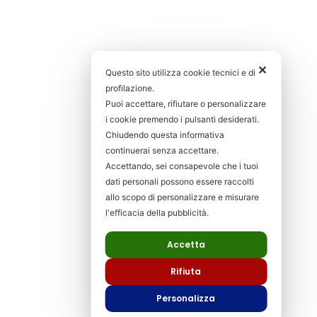
✕
Questo sito utilizza cookie tecnici e di
profilazione.
Puoi accettare, rifiutare o personalizzare
i cookie premendo i pulsanti desiderati.
Chiudendo questa informativa
continuerai senza accettare.
Accettando, sei consapevole che i tuoi
dati personali possono essere raccolti
allo scopo di personalizzare e misurare
l'efficacia della pubblicità.
Accetta
Rifiuta
Personalizza