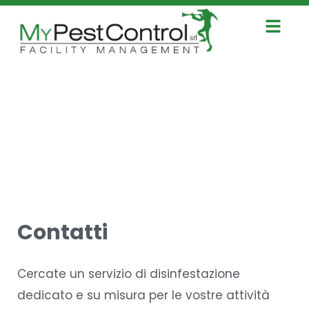
Contatti
Cercate un servizio di disinfestazione
dedicato e su misura per le vostre attività